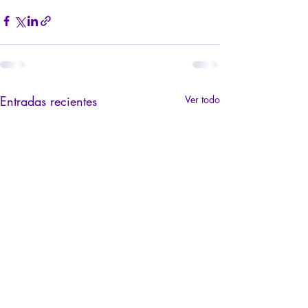
Entradas recientes
Ver todo