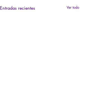
Entradas recientes
Ver todo
SUSCRÍBASE AHORA