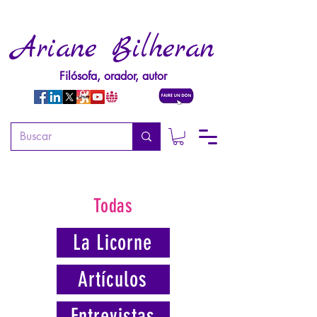
Ariane Bilheran
Filósofa, orador, autor
Todas
La Licorne
Artículos
Entrevistas