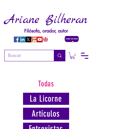
Ariane Bilheran
Filósofa, orador, autor
Todas
La Licorne
Artículos
Entrevistas