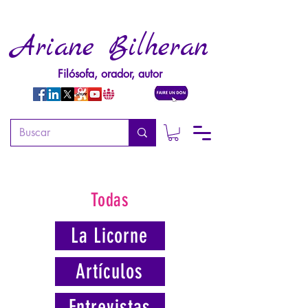
Ariane Bilheran
Filósofa, orador, autor
Todas
La Licorne
Artículos
Entrevistas