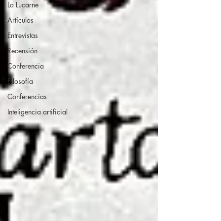
La Lucarne
Artículos
Entrevistas
Recensión
Conferencia
Filosofía
Conferencias
Inteligencia artificial