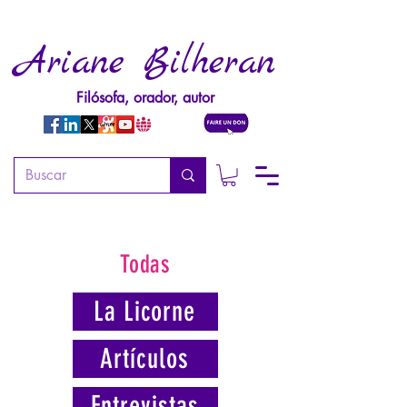
Ariane Bilheran
Filósofa, orador, autor
Todas
La Licorne
Artículos
Entrevistas