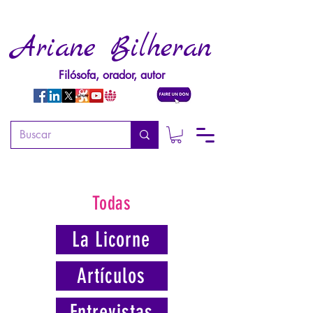
Ariane Bilheran
Filósofa, orador, autor
Todas
La Licorne
Artículos
Entrevistas