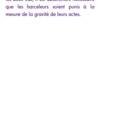
que les harceleurs soient punis à la 
mesure de la gravité de leurs actes.