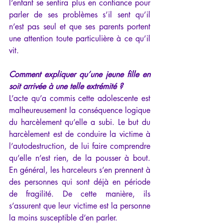
l’enfant se sentira plus en confiance pour 
parler de ses problèmes s’il sent qu’il 
n’est pas seul et que ses parents portent 
une attention toute particulière à ce qu’il 
vit.
Comment expliquer qu’une jeune fille en 
soit arrivée à une telle extrémité ?
L’acte qu’a commis cette adolescente est 
malheureusement la conséquence logique 
du harcèlement qu’elle a subi. Le but du 
harcèlement est de conduire la victime à 
l’autodestruction, de lui faire comprendre 
qu’elle n’est rien, de la pousser à bout. 
En général, les harceleurs s’en prennent à 
des personnes qui sont déjà en période 
de fragilité. De cette manière, ils 
s’assurent que leur victime est la personne 
la moins susceptible d’en parler.