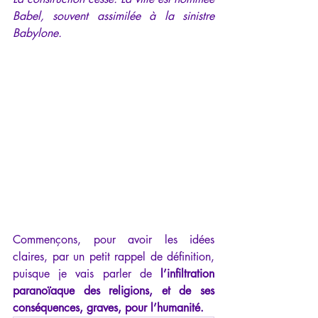
Babel, souvent assimilée à la sinistre 
Babylone.
Commençons, pour avoir les idées 
claires, par un petit rappel de définition, 
puisque je vais parler de
 l’infiltration 
paranoïaque des religions, et de ses 
conséquences, graves, pour l’humanité.