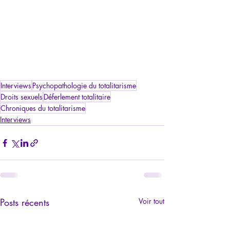
Interviews
Psychopathologie du totalitarisme
Droits sexuels
Déferlement totalitaire
Chroniques du totalitarisme
Interviews
Posts récents
Voir tout