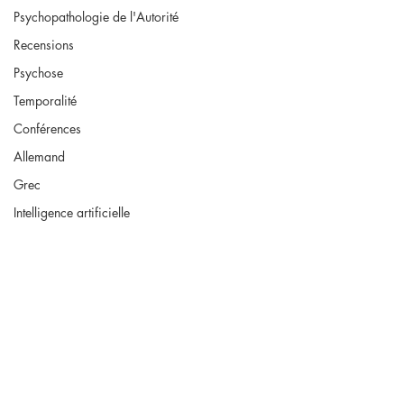
Psychopathologie de l'Autorité
Recensions
Psychose
Temporalité
Conférences
Allemand
Grec
Intelligence artificielle