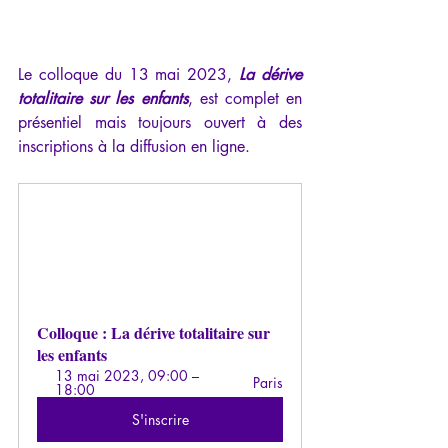
Le colloque du 13 mai 2023, 
La dérive 
totalitaire sur les enfants
, est complet en 
présentiel mais toujours ouvert à des 
inscriptions à la diffusion en ligne.
Colloque : La dérive totalitaire sur 
les enfants
13 mai 2023, 09:00 – 
Paris
18:00
S'inscrire