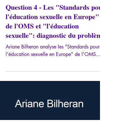
30 oct. 2023
4 min de lecture
Question 4 - Les "Standards pour
l'éducation sexuelle en Europe"
de l'OMS et "l'éducation
sexuelle": diagnostic du problème
Ariane Bilheran analyse les "Standards pour
l'éducation sexuelle en Europe" de l'OMS...