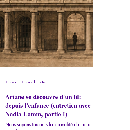
15 mai
15 min de lecture
Ariane se découvre d'un fil:
depuis l'enfance (entretien avec
Nadia Lamm, partie I)