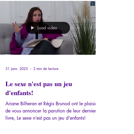
comme pour les organisations de protection...
Load video
31 janv. 2025
3 min de lecture
Le sexe n'est pas un jeu
d'enfants!
Ariane Bilheran et Régis Brunod ont le plaisir