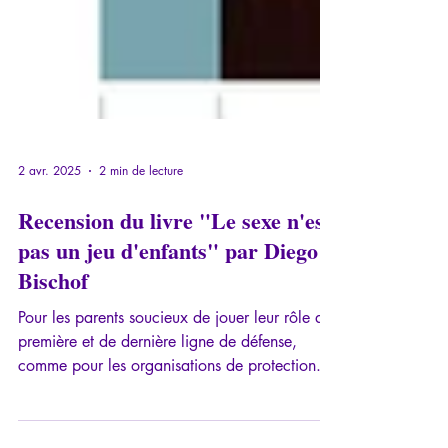
2 avr. 2025
2 min de lecture
Recension du livre "Le sexe n'est
pas un jeu d'enfants" par Diego
Bischof
Pour les parents soucieux de jouer leur rôle de
première et de dernière ligne de défense,