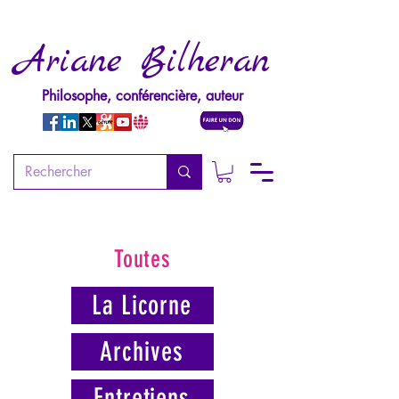
Ariane Bilheran
Philosophe, conférencière, auteur
Toutes
La Licorne
Archives
Entretiens