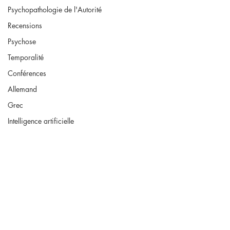
Psychopathologie de l'Autorité
Recensions
Psychose
Temporalité
Conférences
Allemand
Grec
Intelligence artificielle