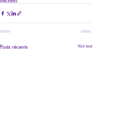
Interviews
Posts récents
Voir tout