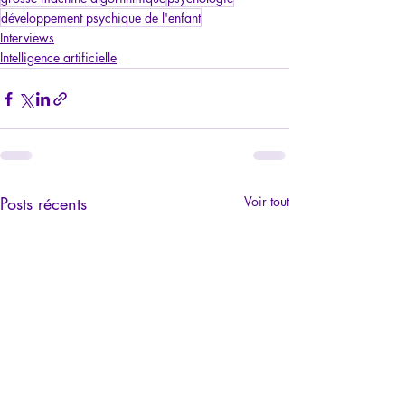
développement psychique de l'enfant
Interviews
Intelligence artificielle
Posts récents
Voir tout