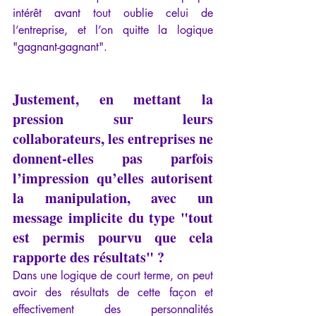
intérêt avant tout oublie celui de 
l’entreprise, et l’on quitte la logique 
"gagnant-gagnant".
Justement, en mettant la 
pression sur leurs 
collaborateurs, les entreprises ne 
donnent-elles pas parfois 
l’impression qu’elles autorisent 
la manipulation, avec un 
message implicite du type "tout 
est permis pourvu que cela 
rapporte des résultats" ?
Dans une logique de court terme, on peut 
avoir des résultats de cette façon et 
effectivement des personnalités 