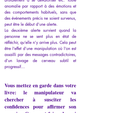
brutalement à se dévaloriser etc. Toute 
anomalie par rapport à des émotions et 
des comportements habituels, sans que 
des événements précis ne soient survenus, 
peut être le début d’une alerte.
La deuxième alerte survient quand la 
personne ne se sent plus en état de 
réfléchir, qu’elle n’y arrive plus. Cela peut 
être l’effet d’une manipulation où l’on est 
assailli par des messages contradictoires, 
d’un lavage de cerveau subtil et 
progressif…
Vous mettez en garde dans votre 
livre: le manipulateur va 
chercher à susciter les 
confidences pour affirmer son 