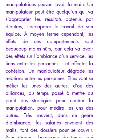
manipulatrices peuvent avoir la main. Un 
manipulateur peut être quelqu’un qui va 
s’approprier les résultats obtenus par 
d’autres, s’accaparer le travail de son 
équipe. À moyen terme cependant, les 
effets de ces comportements sont 
beaucoup moins sûrs, car cela va avoir 
des effets sur l’ambiance d’un service, les 
liens entre les personnes… et affecter la 
cohésion. Un manipulateur dégrade les 
relations entre les personnes. Elles vont se 
méfier les unes des autres, d’où des 
alliances, du temps passé à mettre au 
point des stratégies pour contrer la 
manipulation, pour médire les uns des 
autres. Très souvent, dans ce genre 
d’ambiance, les salariés envoient des 
mails, font des dossiers pour se couvrir. 
Pour résumer, beaucoup de temps qui 