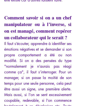
elle existe car d’autres laissent faire.
Comment savoir si on a un chef 
manipulateur ou à l’inverse, si 
on est managé, comment repérer 
un collaborateur qui le serait ?
Il faut s’écouter, apprendre à identifier ses 
émotions négatives et se demander si son 
propre comportement a été ou non 
modifié. Si on a des pensées du type 
"normalement je n’aurais pas réagi 
comme ça", il faut s’interroger. Pour un 
manager, si on passe la moitié de son 
temps pour une seule personne, cela peut 
être aussi un signe, une première alerte. 
Mais aussi, si l’on se sent excessivement 
coupable, redevable, si l’on commence 