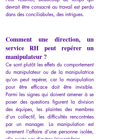
devrait être consacré au travail est perdu 
dans des conciliabules, des intrigues.
Comment une direction, un 
service RH peut repérer un 
manipulateur ?
Ce sont plutôt les effets du comportement 
du manipulateur ou de la manipulatrice 
qu’on peut repérer, car la manipulation 
pour être efficace doit être invisible. 
Parmi les signes qui doivent amener à se 
poser des questions figurent la division 
des équipes, les plaintes des membres 
d’un collectif, les difficultés rencontrées 
par un manager. La manipulation est 
rarement l’affaire d’une personne isolée, 