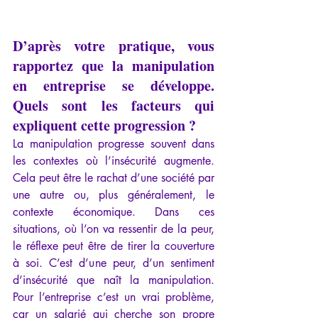
D’après votre pratique, vous 
rapportez que la manipulation 
en entreprise se développe. 
Quels sont les facteurs qui 
expliquent cette progression ?
La manipulation progresse souvent dans 
les contextes où l’insécurité augmente. 
Cela peut être le rachat d’une société par 
une autre ou, plus généralement, le 
contexte économique. Dans ces 
situations, où l’on va ressentir de la peur, 
le réflexe peut être de tirer la couverture 
à soi. C’est d’une peur, d’un sentiment 
d’insécurité que naît la manipulation. 
Pour l’entreprise c’est un vrai problème, 
car un salarié qui cherche son propre 