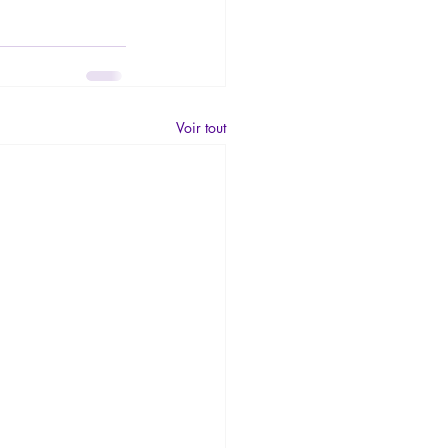
Voir tout