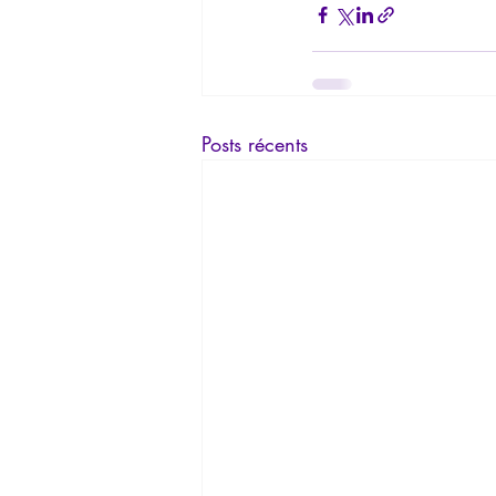
Posts récents