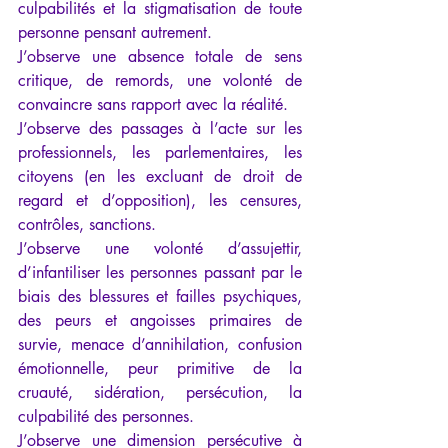
culpabilités et la stigmatisation de toute 
personne pensant autrement.
J’observe une absence totale de sens 
critique, de remords, une volonté de 
convaincre sans rapport avec la réalité.
J’observe des passages à l’acte sur les 
professionnels, les parlementaires, les 
citoyens (en les excluant de droit de 
regard et d’opposition), les censures, 
contrôles, sanctions.
J’observe une volonté d’assujettir, 
d’infantiliser les personnes passant par le 
biais des blessures et failles psychiques, 
des peurs et angoisses primaires de 
survie, menace d’annihilation, confusion 
émotionnelle, peur primitive de la 
cruauté, sidération, persécution, la 
culpabilité des personnes.
J’observe une dimension persécutive à 