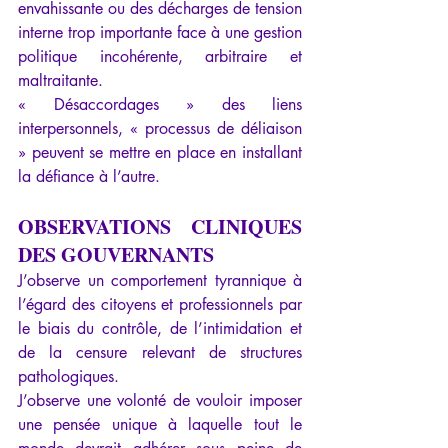
envahissante ou des décharges de tension 
interne trop importante face à une gestion 
politique incohérente, arbitraire et 
maltraitante.
« Désaccordages » des liens 
interpersonnels, « processus de déliaison 
» peuvent se mettre en place en installant 
la défiance à l’autre.
OBSERVATIONS CLINIQUES 
DES GOUVERNANTS
J’observe un comportement tyrannique à 
l’égard des citoyens et professionnels par 
le biais du contrôle, de l’intimidation et 
de la censure relevant de structures 
pathologiques.
J’observe une volonté de vouloir imposer 
une pensée unique à laquelle tout le 