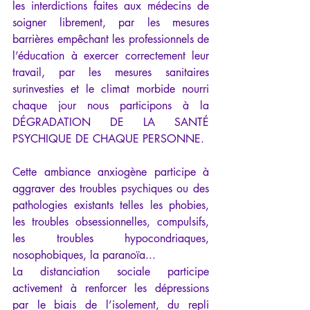
les interdictions faites aux médecins de 
soigner librement, par les mesures 
barrières empêchant les professionnels de 
l’éducation à exercer correctement leur 
travail, par les mesures sanitaires 
surinvesties et le climat morbide nourri 
chaque jour nous participons à la 
DÉGRADATION DE LA SANTÉ 
PSYCHIQUE DE CHAQUE PERSONNE.
Cette ambiance anxiogène participe à 
aggraver des troubles psychiques ou des 
pathologies existants telles les phobies, 
les troubles obsessionnelles, compulsifs, 
les troubles hypocondriaques, 
nosophobiques, la paranoïa...
La distanciation sociale participe 
activement à renforcer les dépressions 
par le biais de l’isolement, du repli 