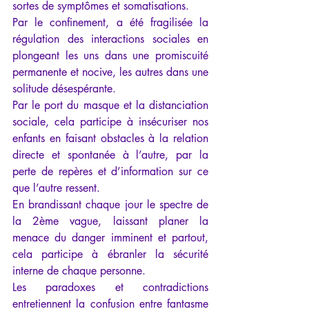
sortes de symptômes et somatisations.
Par le confinement, a été fragilisée la 
régulation des interactions sociales en 
plongeant les uns dans une promiscuité 
permanente et nocive, les autres dans une 
solitude désespérante.
Par le port du masque et la distanciation 
sociale, cela participe à insécuriser nos 
enfants en faisant obstacles à la relation 
directe et spontanée à l’autre, par la 
perte de repères et d’information sur ce 
que l’autre ressent.
En brandissant chaque jour le spectre de 
la 2ème vague, laissant planer la 
menace du danger imminent et partout, 
cela participe à ébranler la sécurité 
interne de chaque personne.
Les paradoxes et contradictions 
entretiennent la confusion entre fantasme 