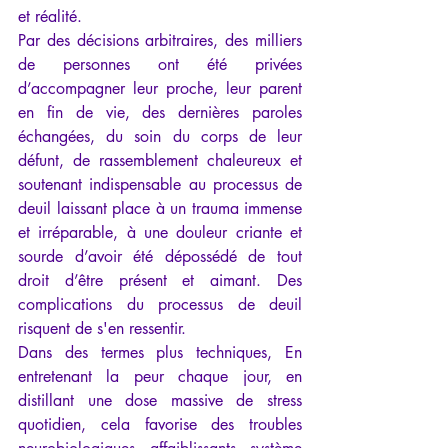
et réalité.
Par des décisions arbitraires, des milliers 
de personnes ont été privées 
d’accompagner leur proche, leur parent 
en fin de vie, des dernières paroles 
échangées, du soin du corps de leur 
défunt, de rassemblement chaleureux et 
soutenant indispensable au processus de 
deuil laissant place à un trauma immense 
et irréparable, à une douleur criante et 
sourde d’avoir été dépossédé de tout 
droit d’être présent et aimant. Des 
complications du processus de deuil 
risquent de s'en ressentir.
Dans des termes plus techniques, En 
entretenant la peur chaque jour, en 
distillant une dose massive de stress 
quotidien, cela favorise des troubles 