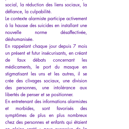
social, la réduction des liens sociaux, la 
défiance, la culpabilité.
Le contexte alarmiste participe activement 
à la hausse des suicides en installant une 
nouvelle norme désaffectivée, 
déshumanisée.
En rappelant chaque jour depuis 7 mois 
un présent et futur insécurisants, en créant 
de faux débats concernant les 
médicaments, le port du masque en 
stigmatisant les uns et les autres, il se 
crée des clivages sociaux, une division 
des personnes, une intolérance aux 
libertés de penser et se positionner.
En entretenant des informations alarmistes 
et morbides, sont favorisés des 
symptômes de plus en plus nombreux 
chez des personnes et enfants qui étaient 