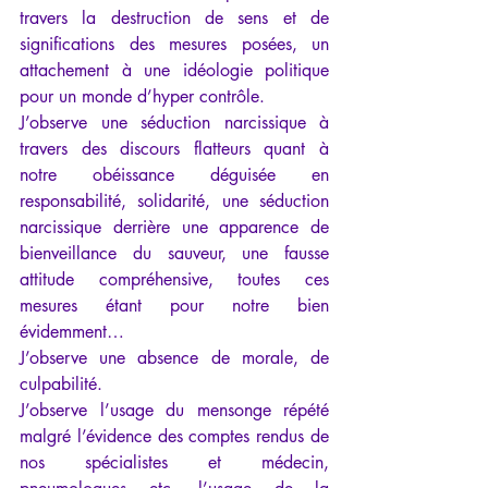
travers la destruction de sens et de 
significations des mesures posées, un 
attachement à une idéologie politique 
pour un monde d’hyper contrôle.
J’observe une séduction narcissique à 
travers des discours flatteurs quant à 
notre obéissance déguisée en 
responsabilité, solidarité, une séduction 
narcissique derrière une apparence de 
bienveillance du sauveur, une fausse 
attitude compréhensive, toutes ces 
mesures étant pour notre bien 
évidemment…
J’observe une absence de morale, de 
culpabilité.
J’observe l’usage du mensonge répété 
malgré l’évidence des comptes rendus de 
nos spécialistes et médecin, 