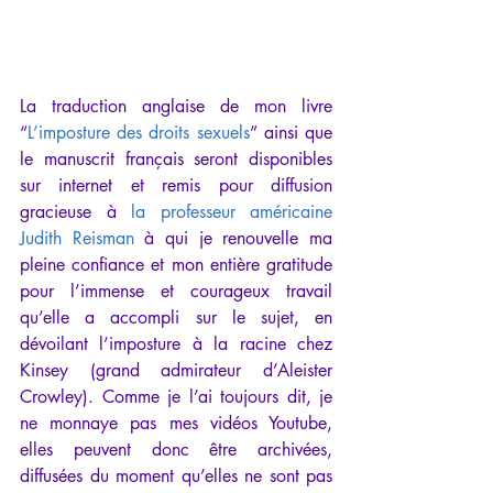
La traduction anglaise de mon livre 
“
L’imposture des droits sexuels
” ainsi que 
le manuscrit français seront disponibles 
sur internet et remis pour diffusion 
gracieuse à 
la professeur américaine 
Judith Reisman
 à qui je renouvelle ma 
pleine confiance et mon entière gratitude 
pour l’immense et courageux travail 
qu’elle a accompli sur le sujet, en 
dévoilant l’imposture à la racine chez 
Kinsey (grand admirateur d’Aleister 
Crowley). Comme je l’ai toujours dit, je 
ne monnaye pas mes vidéos Youtube, 
elles peuvent donc être archivées, 
diffusées du moment qu’elles ne sont pas 