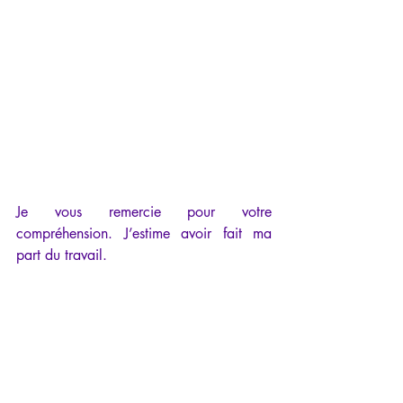
Je vous remercie pour votre 
compréhension. J’estime avoir fait ma 
part du travail.