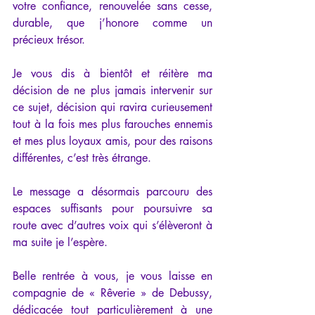
votre confiance, renouvelée sans cesse, 
durable, que j’honore comme un 
précieux trésor.
Je vous dis à bientôt et réitère ma 
décision de ne plus jamais intervenir sur 
ce sujet, décision qui ravira curieusement 
tout à la fois mes plus farouches ennemis 
et mes plus loyaux amis, pour des raisons 
différentes, c’est très étrange.
Le message a désormais parcouru des 
espaces suffisants pour poursuivre sa 
route avec d’autres voix qui s’élèveront à 
ma suite je l’espère.
Belle rentrée à vous, je vous laisse en 
compagnie de « Rêverie » de Debussy, 
dédicacée tout particulièrement à une 