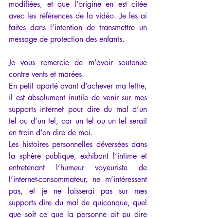
modifiées, et que l’origine en est citée 
avec les références de la vidéo. Je les ai 
faites dans l’intention de transmettre un 
message de protection des enfants.
Je vous remercie de m’avoir soutenue 
contre vents et marées.
En petit aparté avant d’achever ma lettre, 
il est absolument inutile de venir sur mes 
supports internet pour dire du mal d’un 
tel ou d’un tel, car un tel ou un tel serait 
en train d’en dire de moi.
Les histoires personnelles déversées dans 
la sphère publique, exhibant l’intime et 
entretenant l’humeur voyeuriste de 
l’internet-consommateur, ne m’intéressent 
pas, et je ne laisserai pas sur mes 
supports dire du mal de quiconque, quel 
que soit ce que la personne ait pu dire 