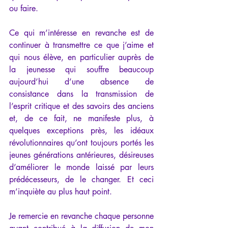
ou faire.
Ce qui m’intéresse en revanche est de 
continuer à transmettre ce que j’aime et 
qui nous élève, en particulier auprès de 
la jeunesse qui souffre beaucoup 
aujourd’hui d’une absence de 
consistance dans la transmission de 
l’esprit critique et des savoirs des anciens 
et, de ce fait, ne manifeste plus, à 
quelques exceptions près, les idéaux 
révolutionnaires qu’ont toujours portés les 
jeunes générations antérieures, désireuses 
d’améliorer le monde laissé par leurs 
prédécesseurs, de le changer. Et ceci 
m’inquiète au plus haut point.
Je remercie en revanche chaque personne 