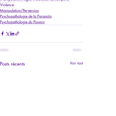
Violence
Manipulation/Perversion
Psychopathologie de la Paranoïa
Psychopathologie du Pouvoir
Posts récents
Voir tout