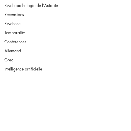
Psychopathologie de l'Autorité
Recensions
Psychose
Temporalité
Conférences
Allemand
Grec
Intelligence artificielle