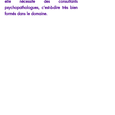
elle nécessite des consultants 
psychopathologues, c’est-à-dire très bien 
formés dans le domaine.