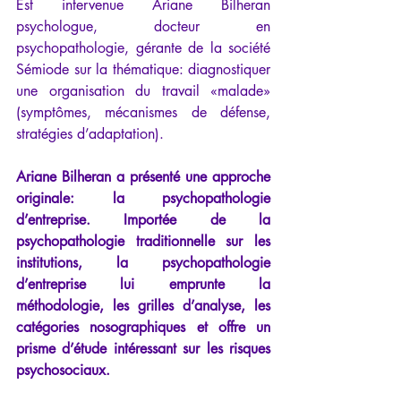
Est intervenue Ariane Bilheran 
psychologue, docteur en 
psychopathologie, gérante de la société 
Sémiode sur la thématique: diagnostiquer 
une organisation du travail «malade» 
(symptômes, mécanismes de défense, 
stratégies d’adaptation).
Ariane Bilheran a présenté une approche 
originale: la psychopathologie 
d’entreprise. Importée de la 
psychopathologie traditionnelle sur les 
institutions, la psychopathologie 
d’entreprise lui emprunte la 
méthodologie, les grilles d’analyse, les 
catégories nosographiques et offre un 
prisme d’étude intéressant sur les risques 
psychosociaux. 