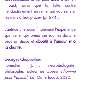
impact, ainsi que la lutte contre 
l’endoctrinement en remettant «du sens et 
les mots à leur place» (p. 274). 
L’autrice cite aussi finalement l’expérience 
spirituelle, qui prend ses racines dans le 
vécu artistique et 
aboutit à l’amour et à 
la charité.
Georges Chapouthier,
normalien (Ulm), neurobiologiste, 
philosophe, auteur de 
Sauver l'homme 
pour l'animal
, Ed. Odile Jacob, 2020.