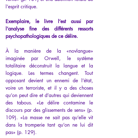
l’esprit critique. 
Exemplaire, le livre l’est aussi par 
l’analyse fine des différents ressorts 
psychopathologiques de ce délire. 
À la manière de la «novlangue» 
imaginée par Orwell, le système 
totalitaire déconstruit la langue et la 
logique. Les termes changent. Tout 
opposant devient un ennemi de l’état, 
voire un terroriste, et il y a des choses 
qu’on peut dire et d’autres qui deviennent 
des tabous. «Le délire contamine le 
discours par des glissements de sens» (p. 
109). «La masse ne sait pas qu’elle vit 
dans la tromperie tant qu’on ne lui dit 
pas» (p. 129). 