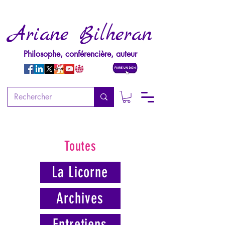
Ariane Bilheran
Philosophe, conférencière, auteur
Toutes
La Licorne
Archives
Entretiens