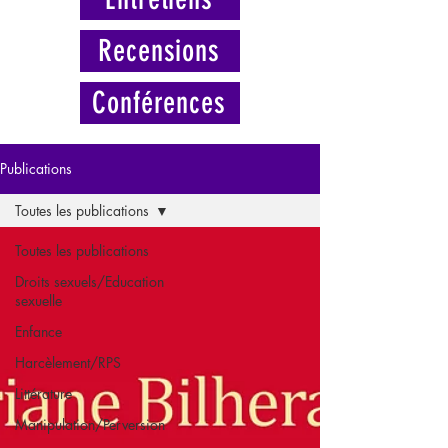
Recensions
Conférences
Publications
Toutes les publications
Toutes les publications
Droits sexuels/Education
sexuelle
Enfance
Harcèlement/RPS
Littérature
Manipulation/Perversion