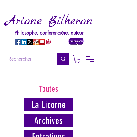
Ariane Bilheran
Philosophe, conférencière, auteur
Toutes
La Licorne
Archives
Entretiens