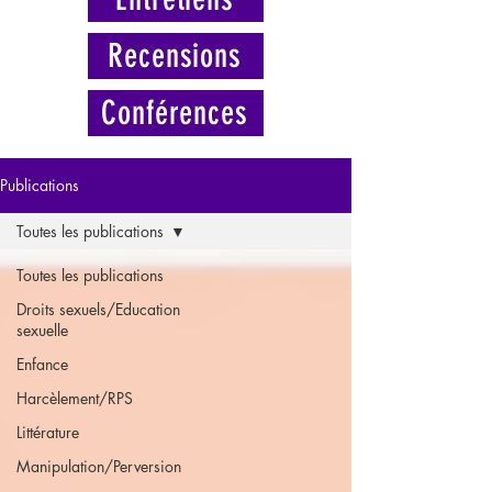
Recensions
Conférences
Publications
Toutes les publications
Toutes les publications
Droits sexuels/Education
sexuelle
Enfance
Harcèlement/RPS
Littérature
Manipulation/Perversion