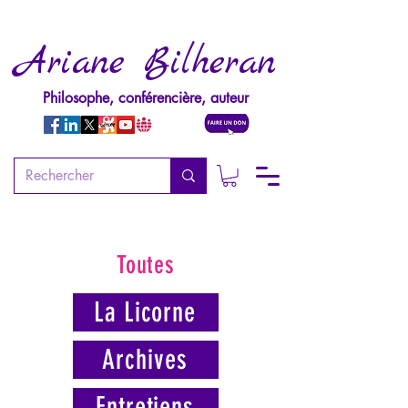
Ariane Bilheran
Philosophe, conférencière, auteur
Toutes
La Licorne
Archives
Entretiens