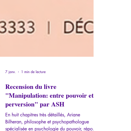
7 janv.
1 min de lecture
Recension du livre
"Manipulation: entre pouvoir et
perversion" par ASH
En huit chapitres très détaillés, Ariane