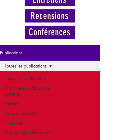
Recensions
Conférences
Publications
Toutes les publications
Toutes les publications
Droits sexuels/Education
sexuelle
Enfance
Harcèlement/RPS
Littérature
Manipulation/Perversion