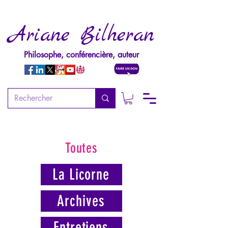
Ariane Bilheran
Philosophe, conférencière, auteur
Toutes
La Licorne
Archives
Entretiens