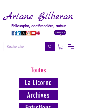
Ariane Bilheran
Philosophe, conférencière, auteur
Toutes
La Licorne
Archives
Entretiens