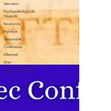
Interviews
Psychopathologie de
l'Autorité
Recensions
Psychose
Temporalité
Conférences
Allemand
Grec
Intelligence artificielle