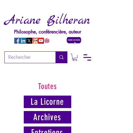
Ariane Bilheran
Philosophe, conférencière, auteur
Toutes
La Licorne
Archives
Entretiens