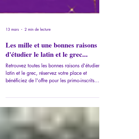
13 mars
2 min de lecture
Les mille et une bonnes raisons
d'étudier le latin et le grec...
Retrouvez toutes les bonnes raisons d'étudier le
latin et le grec, réservez votre place et
bénéficiez de l'offre pour les primo-inscrits
avant le 31 mars 2026!