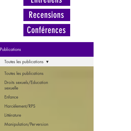
Recensions
Conférences
Publications
Toutes les publications
Toutes les publications
Droits sexuels/Education
sexuelle
Enfance
Harcèlement/RPS
Littérature
Manipulation/Perversion