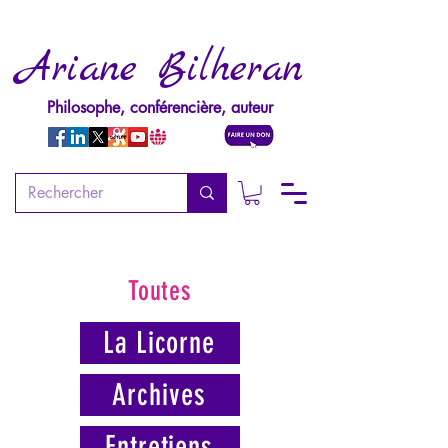
Ariane Bilheran
Philosophe, conférencière, auteur
Toutes
La Licorne
Archives
Entretiens