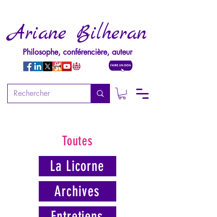
Ariane Bilheran
Philosophe, conférencière, auteur
Toutes
La Licorne
Archives
Entretiens