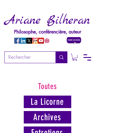
Ariane Bilheran
Philosophe, conférencière, auteur
Toutes
La Licorne
Archives
Entretiens