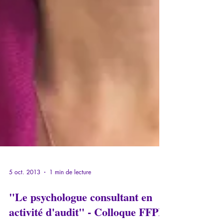
5 oct. 2013
1 min de lecture
"Le psychologue consultant en