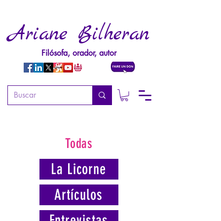
Ariane Bilheran
Filósofa, orador, autor
Todas
La Licorne
Artículos
Entrevistas