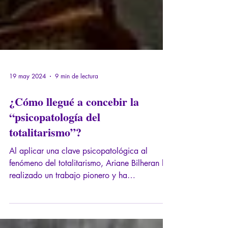
19 may 2024
9 min de lectura
¿Cómo llegué a concebir la
“psicopatología del
totalitarismo”?
Al aplicar una clave psicopatológica al
fenómeno del totalitarismo, Ariane Bilheran ha
realizado un trabajo pionero y ha
profundizado considerablemente nuestro