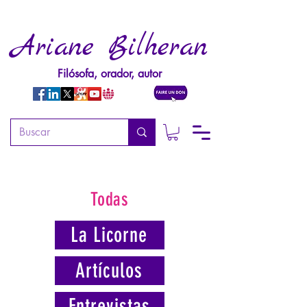
Ariane Bilheran
Filósofa, orador, autor
Todas
La Licorne
Artículos
Entrevistas