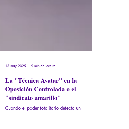
13 may 2025
9 min de lectura
La "Técnica Avatar" en la
Oposición Controlada o el