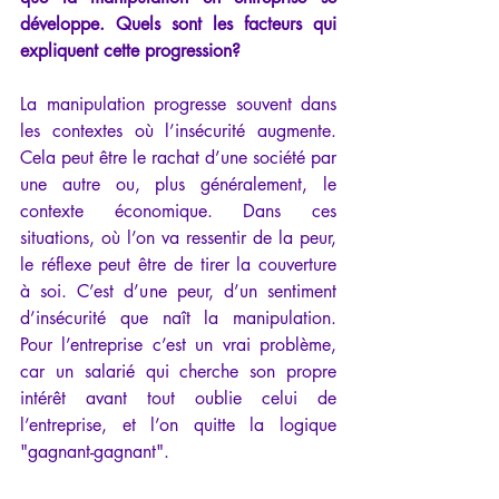
développe. Quels sont les facteurs qui 
expliquent cette progression?
La manipulation progresse souvent dans 
les contextes où l’insécurité augmente. 
Cela peut être le rachat d’une société par 
une autre ou, plus généralement, le 
contexte économique. Dans ces 
situations, où l’on va ressentir de la peur, 
le réflexe peut être de tirer la couverture 
à soi. C’est d’une peur, d’un sentiment 
d’insécurité que naît la manipulation. 
Pour l’entreprise c’est un vrai problème, 
car un salarié qui cherche son propre 
intérêt avant tout oublie celui de 
l’entreprise, et l’on quitte la logique 
"gagnant-gagnant".