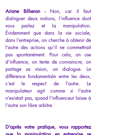
Ariane Bilheran -
 Non, car il faut 
distinguer deux notions, l’influence dont 
vous parlez et la manipulation. 
Évidemment que dans la vie sociale, 
dans l’entreprise, on cherche à obtenir de 
l’autre des actions qu’il ne commettrait 
pas spontanément. Pour cela, on use 
d’influence, on tente de convaincre, on 
partage sa vision, on dialogue. La 
différence fondamentale entre les deux, 
c’est le respect de l’autre. Le 
manipulateur agit comme si l’autre 
n’existait pas, quand l’influenceur laisse à 
l’autre son libre arbitre.
D’après votre pratique, vous rapportez 
que la manipulation en entreprise se 