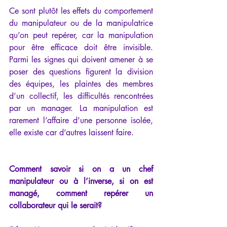
Ce sont plutôt les effets du comportement 
du manipulateur ou de la manipulatrice 
qu’on peut repérer, car la manipulation 
pour être efficace doit être invisible. 
Parmi les signes qui doivent amener à se 
poser des questions figurent la division 
des équipes, les plaintes des membres 
d’un collectif, les difficultés rencontrées 
par un manager. La manipulation est 
rarement l’affaire d’une personne isolée, 
elle existe car d’autres laissent faire.
Comment savoir si on a un chef 
manipulateur ou à l’inverse, si on est 
managé, comment repérer un 
collaborateur qui le serait?