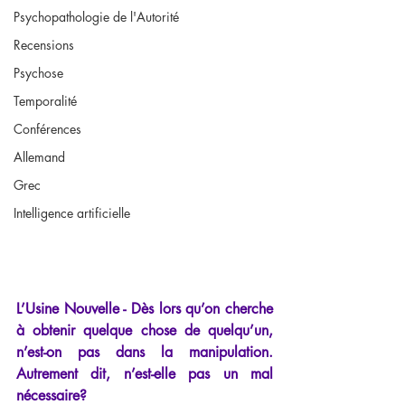
Psychopathologie de l'Autorité
Recensions
Psychose
Temporalité
Conférences
Allemand
Grec
Intelligence artificielle
L’Usine Nouvelle - Dès lors qu’on cherche 
à obtenir quelque chose de quelqu’un, 
n’est-on pas dans la manipulation. 
Autrement dit, n’est-elle pas un mal 
nécessaire?