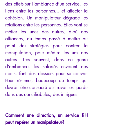
des effets sur l’ambiance d’un service, les 
liens entre les personnes… et affecter la 
cohésion. Un manipulateur dégrade les 
relations entre les personnes. Elles vont se 
méfier les unes des autres, d’où des 
alliances, du temps passé à mettre au 
point des stratégies pour contrer la 
manipulation, pour médire les uns des 
autres. Très souvent, dans ce genre 
d’ambiance, les salariés envoient des 
mails, font des dossiers pour se couvrir. 
Pour résumer, beaucoup de temps qui 
devrait être consacré au travail est perdu 
dans des conciliabules, des intrigues.
Comment une direction, un service RH 
peut repérer un manipulateur?