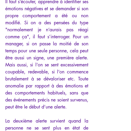
Il faut s’écouter, apprendre à identifier ses 
émotions négatives et se demander si son 
propre comportement a été ou non 
modifié. Si on a des pensées du type 
"normalement je n’aurais pas réagi 
comme ça", il faut s’interroger. Pour un 
manager, si on passe la moitié de son 
temps pour une seule personne, cela peut 
être aussi un signe, une première alerte. 
Mais aussi, si l’on se sent excessivement 
coupable, redevable, si l’on commence 
brutalement à se dévaloriser etc. Toute 
anomalie par rapport à des émotions et 
des comportements habituels, sans que 
des événements précis ne soient survenus, 
peut être le début d’une alerte.
La deuxième alerte survient quand la 
personne ne se sent plus en état de 