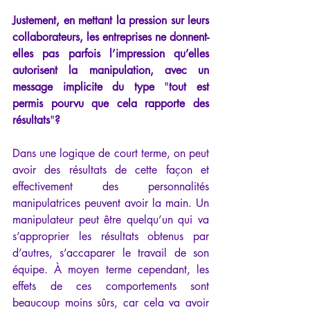
Justement, en mettant la pression sur leurs 
collaborateurs, les entreprises ne donnent-
elles pas parfois l’impression qu’elles 
autorisent la manipulation, avec un 
message implicite du type 
"
tout est 
permis pourvu que cela rapporte des 
résultats
"
?
Dans une logique de court terme, on peut 
avoir des résultats de cette façon et 
effectivement des personnalités 
manipulatrices peuvent avoir la main. Un 
manipulateur peut être quelqu’un qui va 
s’approprier les résultats obtenus par 
d’autres, s’accaparer le travail de son 
équipe. À moyen terme cependant, les 
effets de ces comportements sont 
beaucoup moins sûrs, car cela va avoir 