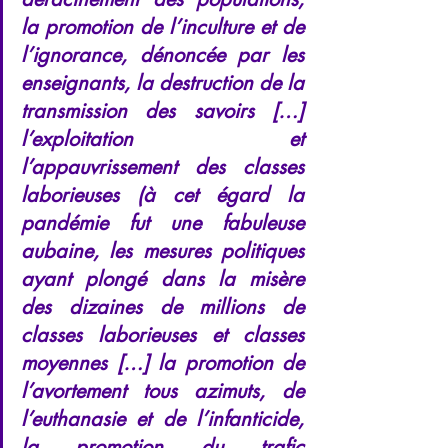
la promotion de l’inculture et de 
l’ignorance, dénoncée par les 
enseignants, la destruction de la 
transmission des savoirs […] 
l’exploitation et 
l’appauvrissement des classes 
laborieuses (à cet égard la 
pandémie fut une fabuleuse 
aubaine, les mesures politiques 
ayant plongé dans la misère 
des dizaines de millions de 
classes laborieuses et classes 
moyennes […] la promotion de 
l’avortement tous azimuts, de 
l’euthanasie et de l’infanticide, 
la promotion du trafic 