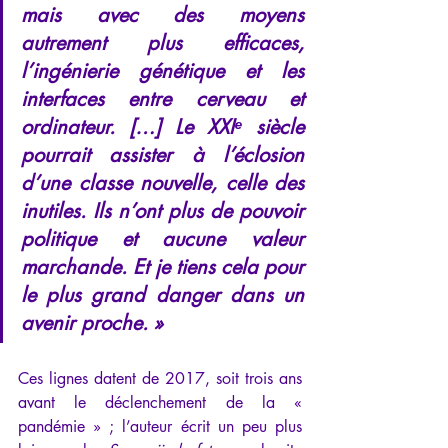
mais avec des moyens 
autrement plus efficaces, 
l’ingénierie génétique et les 
interfaces entre cerveau et 
ordinateur. […] Le XXIᵉ siècle 
pourrait assister à l’éclosion 
d’une classe nouvelle, celle des 
inutiles. Ils n’ont plus de pouvoir 
politique et aucune valeur 
marchande. Et je tiens cela pour 
le plus grand danger dans un 
avenir proche. »
Ces lignes datent de 2017, soit trois ans 
avant le déclenchement de la « 
pandémie » ; l’auteur écrit un peu plus 