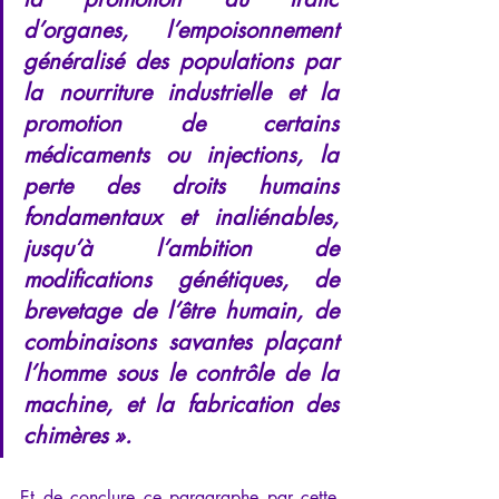
d’organes, l’empoisonnement 
généralisé des populations par 
la nourriture industrielle et la 
promotion de certains 
médicaments ou injections, la 
perte des droits humains 
fondamentaux et inaliénables, 
jusqu’à l’ambition de 
modifications génétiques, de 
brevetage de l’être humain, de 
combinaisons savantes plaçant 
l’homme sous le contrôle de la 
machine, et la fabrication des 
chimères ».
Et de conclure ce paragraphe par cette 