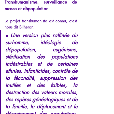
Transhumanisme, surveillance de 
masse et dépopulation
Le projet transhumaniste est connu, c’est 
nous dit Bilheran,
« Une version plus raffinée du 
surhomme, idéologie de 
dépopulation, eugénisme, 
stérilisation des populations 
indésirables et de certaines 
ethnies, infanticides, contrôle de 
la fécondité, suppression des 
inutiles et des faibles, la 
destruction des valeurs morales, 
des repères généalogiques et de 
la famille, le déplacement et le 
déracinement des populations, 