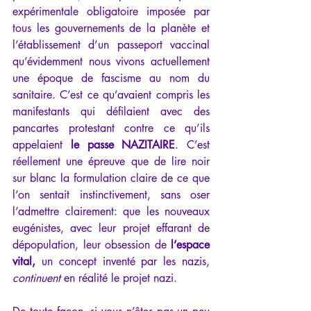
expérimentale obligatoire imposée par 
tous les gouvernements de la planète et 
l’établissement d’un passeport vaccinal 
qu’évidemment nous vivons actuellement 
une époque de fascisme au nom du 
sanitaire. C’est ce qu’avaient compris les 
manifestants qui défilaient avec des 
pancartes protestant contre ce qu’ils 
appelaient 
le passe NAZITAIRE
. C’est 
réellement une épreuve que de lire noir 
sur blanc la formulation claire de ce que 
l’on sentait instinctivement, sans oser 
l’admettre clairement: que les nouveaux 
eugénistes, avec leur projet effarant de 
dépopulation, leur obsession de 
l’espace 
vital, 
un concept inventé par les nazis, 
continuent
 en réalité le projet nazi.