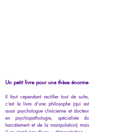
Un petit livre pour une thèse énorme
Il faut cependant rectifier tout de suite, 
c’est le livre d’une philosophe (qui est 
aussi psychologue clinicienne et docteur 
en psychopathologie, spécialiste du 
harcèlement et de la manipulation) mais 