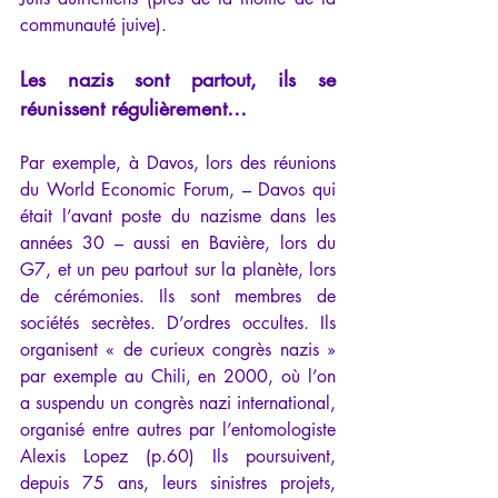
communauté juive).
Les nazis sont partout, ils se 
réunissent régulièrement…
Par exemple, à Davos, lors des réunions 
du World Economic Forum, – Davos qui 
était l’avant poste du nazisme dans les 
années 30 – aussi en Bavière, lors du 
G7, et un peu partout sur la planète, lors 
de cérémonies. Ils sont membres de 
sociétés secrètes. D’ordres occultes. Ils 
organisent « de curieux congrès nazis » 
par exemple au Chili, en 2000, où l’on 
a suspendu un congrès nazi international, 
organisé entre autres par l’entomologiste 
Alexis Lopez (p.60) Ils poursuivent, 
depuis 75 ans, leurs sinistres projets, 