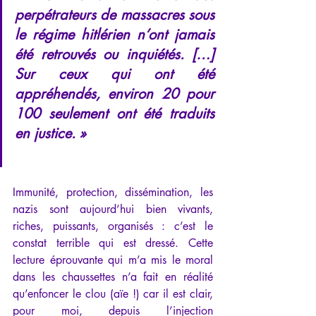
perpétrateurs de massacres sous 
le régime hitlérien n’ont jamais 
été retrouvés ou inquiétés. […] 
Sur ceux qui ont été 
appréhendés, environ 20 pour 
100 seulement ont été traduits 
en justice. »
Immunité, protection, dissémination, les 
nazis sont aujourd’hui bien vivants, 
riches, puissants, organisés : c’est le 
constat terrible qui est dressé. Cette 
lecture éprouvante qui m’a mis le moral 
dans les chaussettes n’a fait en réalité 
qu’enfoncer le clou (aïe !) car il est clair, 
pour moi, depuis l’injection 