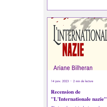
14 janv. 2023
2 min de lecture
Recension de
"L'Internationale nazie"