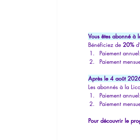
Vous êtes abonné à l
Bénéficiez de 
20%
 d
Paiement annuel
Paiement mensue
Après le 4 août 202
Les abonnés à la Lic
Paiement annuel
Paiement mensue
Pour découvrir le pr