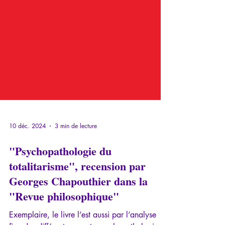
10 déc. 2024
3 min de lecture
"Psychopathologie du
totalitarisme", recension par
Georges Chapouthier dans la
"Revue philosophique"