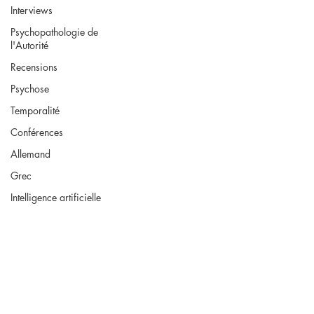
Interviews
Psychopathologie de
l'Autorité
Recensions
Psychose
Temporalité
Conférences
Allemand
Grec
Intelligence artificielle