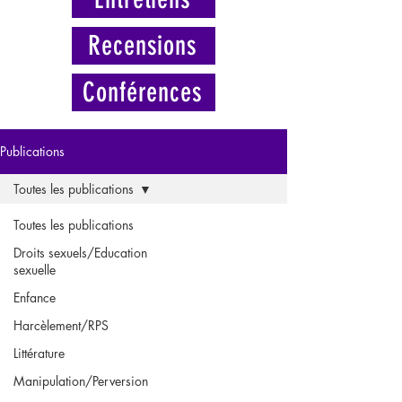
Recensions
Conférences
Publications
Toutes les publications
Toutes les publications
Droits sexuels/Education
sexuelle
Enfance
Harcèlement/RPS
Littérature
Manipulation/Perversion