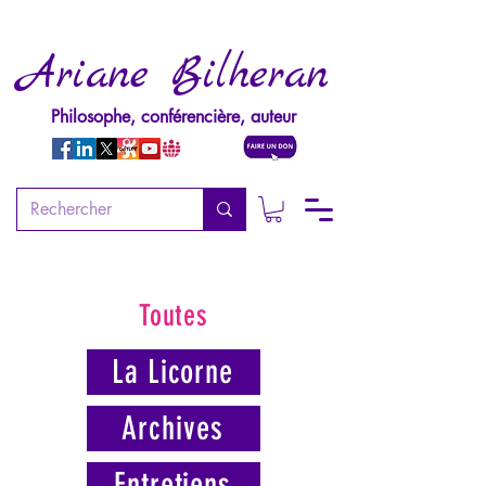
Ariane Bilheran
Philosophe, conférencière, auteur
Toutes
La Licorne
Archives
Entretiens