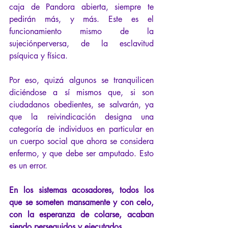
caja de Pandora abierta, siempre te 
pedirán más, y más. Este es el 
funcionamiento mismo de la 
sujeciónperversa, de la esclavitud 
psíquica y física. 
Por eso, quizá algunos se tranquilicen 
diciéndose a sí mismos que, si son 
ciudadanos obedientes, se salvarán, ya 
que la reivindicación designa una 
categoría de individuos en particular en 
un cuerpo social que ahora se considera 
enfermo, y que debe ser amputado. Esto 
es un error.
En los sistemas acosadores, todos los 
que se someten mansamente y con celo, 
con la esperanza de colarse, acaban 
siendo perseguidos y ejecutados.