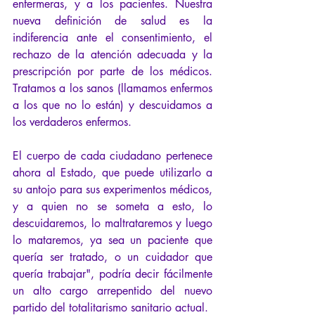
enfermeras, y a los pacientes. Nuestra 
nueva definición de salud es la 
indiferencia ante el consentimiento, el 
rechazo de la atención adecuada y la 
prescripción por parte de los médicos. 
Tratamos a los sanos (llamamos enfermos 
a los que no lo están) y descuidamos a 
los verdaderos enfermos.
El cuerpo de cada ciudadano pertenece 
ahora al Estado, que puede utilizarlo a 
su antojo para sus experimentos médicos, 
y a quien no se someta a esto, lo 
descuidaremos, lo maltrataremos y luego 
lo mataremos, ya sea un paciente que 
quería ser tratado, o un cuidador que 
quería trabajar", podría decir fácilmente 
un alto cargo arrepentido del nuevo 
partido del totalitarismo sanitario actual.