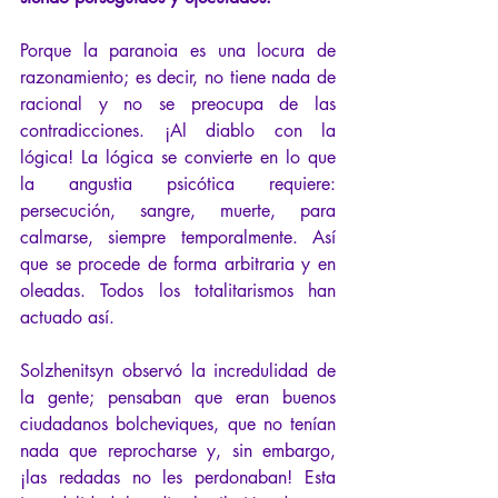
Porque la paranoia es una locura de 
razonamiento; es decir, no tiene nada de 
racional y no se preocupa de las 
contradicciones. ¡Al diablo con la 
lógica! La lógica se convierte en lo que 
la angustia psicótica requiere: 
persecución, sangre, muerte, para 
calmarse, siempre temporalmente. Así 
que se procede de forma arbitraria y en 
oleadas. Todos los totalitarismos han 
actuado así. 
Solzhenitsyn observó la incredulidad de 
la gente; pensaban que eran buenos 
ciudadanos bolcheviques, que no tenían 
nada que reprocharse y, sin embargo, 
¡las redadas no les perdonaban! Esta 