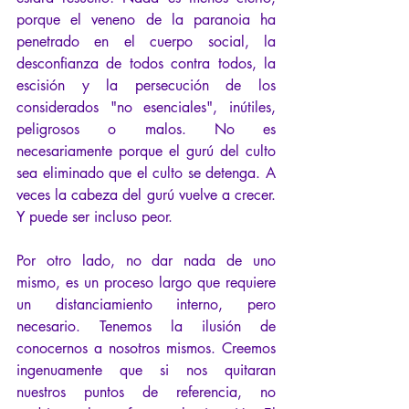
porque el veneno de la paranoia ha 
penetrado en el cuerpo social, la 
desconfianza de todos contra todos, la 
escisión y la persecución de los 
considerados "no esenciales", inútiles, 
peligrosos o malos. No es 
necesariamente porque el gurú del culto 
sea eliminado que el culto se detenga. A 
veces la cabeza del gurú vuelve a crecer. 
Y puede ser incluso peor.
Por otro lado, no dar nada de uno 
mismo, es un proceso largo que requiere 
un distanciamiento interno, pero 
necesario. Tenemos la ilusión de 
conocernos a nosotros mismos. Creemos 
ingenuamente que si nos quitaran 
nuestros puntos de referencia, no 