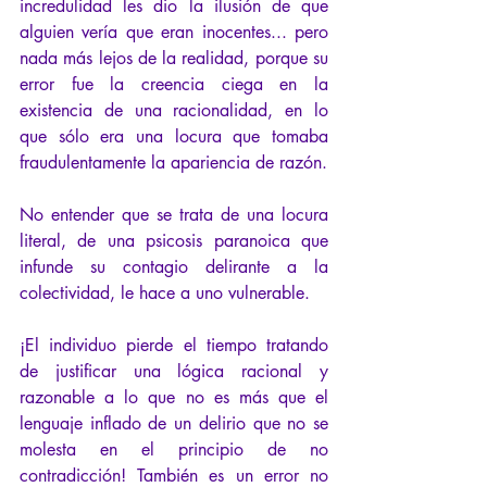
incredulidad les dio la ilusión de que 
alguien vería que eran inocentes... pero 
nada más lejos de la realidad, porque su 
error fue la creencia ciega en la 
existencia de una racionalidad, en lo 
que sólo era una locura que tomaba 
fraudulentamente la apariencia de razón.
No entender que se trata de una locura 
literal, de una psicosis paranoica que 
infunde su contagio delirante a la 
colectividad, le hace a uno vulnerable.
¡El individuo pierde el tiempo tratando 
de justificar una lógica racional y 
razonable a lo que no es más que el 
lenguaje inflado de un delirio que no se 
molesta en el principio de no 
contradicción! También es un error no 