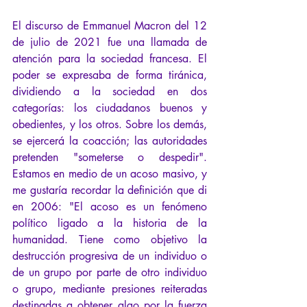
El discurso de Emmanuel Macron del 12 
de julio de 2021 fue una llamada de 
atención para la sociedad francesa. El 
poder se expresaba de forma tiránica, 
dividiendo a la sociedad en dos 
categorías: los ciudadanos buenos y 
obedientes, y los otros. Sobre los demás, 
se ejercerá la coacción; las autoridades 
pretenden "someterse o despedir". 
Estamos en medio de un acoso masivo, y 
me gustaría recordar la definición que di 
en 2006: "El acoso es un fenómeno 
político ligado a la historia de la 
humanidad. Tiene como objetivo la 
destrucción progresiva de un individuo o 
de un grupo por parte de otro individuo 
o grupo, mediante presiones reiteradas 
destinadas a obtener algo por la fuerza 