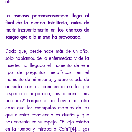
ahí.
La psicosis paranoicasiempre llega al 
final de la oleada totalitaria, antes de 
morir incruentamente en los charcos de 
sangre que ella misma ha provocado.
Dado que, desde hace más de un año, 
sólo hablamos de la enfermedad y de la 
muerte, ha llegado el momento de este 
tipo de preguntas metafísicas: en el 
momento de mi muerte, ¿habré estado de 
acuerdo con mi conciencia en lo que 
respecta a mi pasado, mis acciones, mis 
palabras? Porque no nos llevaremos otra 
cosa que los escrúpulos morales de los 
que nuestra conciencia es dueña y que 
nos enfrenta en su espejo. "El ojo estaba 
en la tumba y miraba a Caín"
[4]
... ¿es 