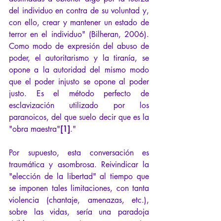
del individuo en contra de su voluntad y, 
con ello, crear y mantener un estado de 
terror en el individuo" (Bilheran, 2006). 
Como modo de expresión del abuso de 
poder, el autoritarismo y la tiranía, se 
opone a la autoridad del mismo modo 
que el poder injusto se opone al poder 
justo. Es el método perfecto de 
esclavización utilizado por los 
paranoicos, del que suelo decir que es la 
"obra maestra"
[1]
."
Por supuesto, esta conversación es 
traumática y asombrosa. Reivindicar la 
"elección de la libertad" al tiempo que 
se imponen tales limitaciones, con tanta 
violencia (chantaje, amenazas, etc.), 
sobre las vidas, sería una paradoja 