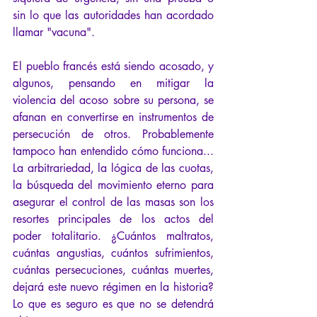
sin lo que las autoridades han acordado 
llamar "vacuna".
El pueblo francés está siendo acosado, y 
algunos, pensando en mitigar la 
violencia del acoso sobre su persona, se 
afanan en convertirse en instrumentos de 
persecución de otros. Probablemente 
tampoco han entendido cómo funciona... 
La arbitrariedad, la lógica de las cuotas, 
la búsqueda del movimiento eterno para 
asegurar el control de las masas son los 
resortes principales de los actos del 
poder totalitario. ¿Cuántos maltratos, 
cuántas angustias, cuántos sufrimientos, 
cuántas persecuciones, cuántas muertes, 
dejará este nuevo régimen en la historia? 
Lo que es seguro es que no se detendrá 