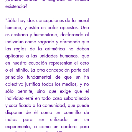
existencia?
"Sólo hay dos concepciones de la moral 
humana, y están en polos opuestos. Uno 
es cristiano y humanitario, declarando al 
individuo como sagrado y afirmando que 
las reglas de la aritmética no deben 
aplicarse a las unidades humanas, que 
en nuestra ecuación representan el cero 
o el infinito. La otra concepción parte del 
principio fundamental de que un fin 
colectivo justifica todos los medios, y no 
sólo permite, sino que exige que el 
individuo esté en todo caso subordinado 
y sacrificado a la comunidad, que puede 
disponer de él como un conejillo de 
indias para ser utilizado en un 
experimento, o como un cordero para 