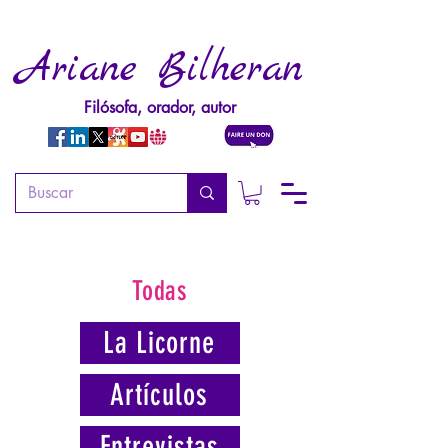
Ariane Bilheran
Filósofa, orador, autor
Todas
La Licorne
Artículos
Entrevistas