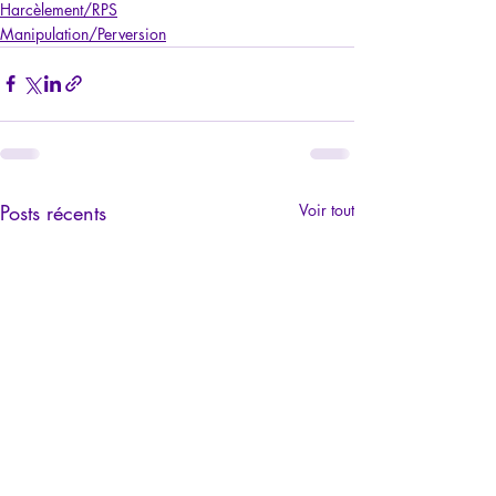
Harcèlement/RPS
Manipulation/Perversion
Posts récents
Voir tout