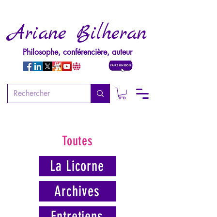
Ariane Bilheran
Philosophe, conférencière, auteur
Toutes
La Licorne
Archives
Entretiens