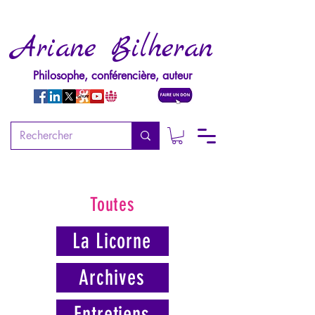
Ariane Bilheran
Philosophe, conférencière, auteur
Toutes
La Licorne
Archives
Entretiens