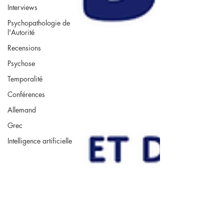
Interviews
Psychopathologie de
l'Autorité
Recensions
Psychose
Temporalité
Conférences
Allemand
Grec
Intelligence artificielle