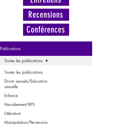
Recensions
Conférences
Publications
Toutes les publications
Toutes les publications
Droits sexuels/Education
sexuelle
Enfance
Harcèlement/RPS
Littérature
Manipulation/Perversion