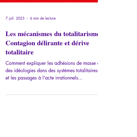
7 juil. 2023
6 min de lecture
Les mécanismes du totalitarisme:
Contagion délirante et dérive
totalitaire
Comment expliquer les adhésions de masse à
des idéologies dans des systèmes totalitaires,
et les passages à l’acte irrationnels...