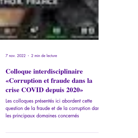
7 nov. 2022
2 min de lecture