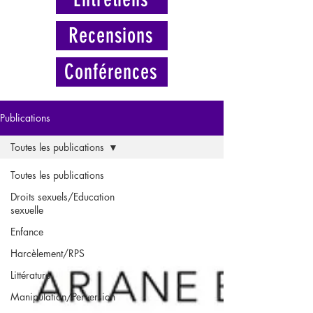
Recensions
Conférences
Publications
Toutes les publications
Toutes les publications
Droits sexuels/Education
sexuelle
Enfance
Harcèlement/RPS
Littérature
Manipulation/Perversion