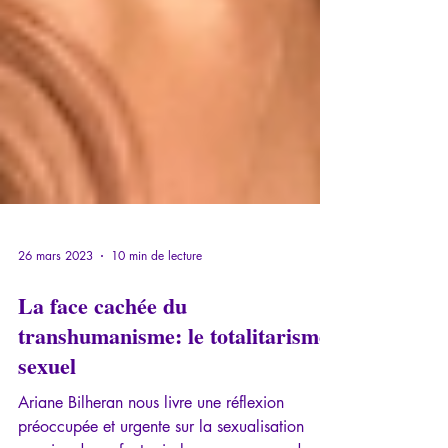
26 mars 2023
10 min de lecture
La face cachée du