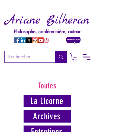
Ariane Bilheran
Philosophe, conférencière, auteur
Toutes
La Licorne
Archives
Entretiens