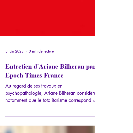
8 juin 2023
3 min de lecture
Entretien d'Ariane Bilheran par
Epoch Times France
Au regard de ses travaux en
psychopathologie, Ariane Bilheran considère
notamment que le totalitarisme correspond «à