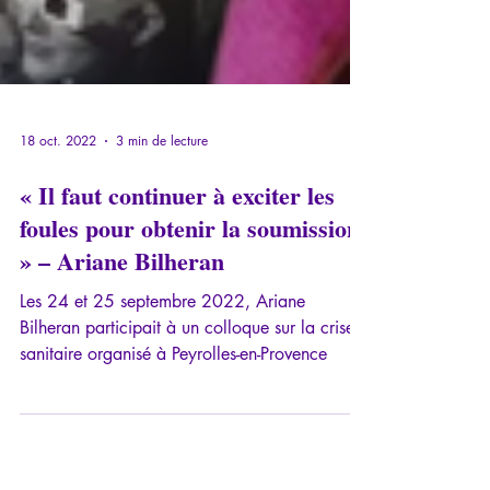
18 oct. 2022
3 min de lecture